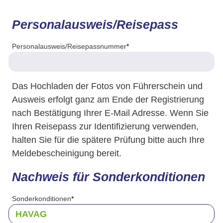
Personalausweis/Reisepass
Personalausweis/Reisepassnummer
*
Das Hochladen der Fotos von Führerschein und
Ausweis erfolgt ganz am Ende der Registrierung
nach Bestätigung Ihrer E-Mail Adresse. Wenn Sie
Ihren Reisepass zur Identifizierung verwenden,
halten Sie für die spätere Prüfung bitte auch Ihre
Meldebescheinigung bereit.
Nachweis für Sonderkonditionen
Sonderkonditionen
*