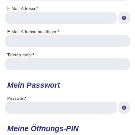
E-Mail-Adresse
*
E-Mail-Adresse bestätigen
*
Telefon mobil
*
Mein Passwort
Passwort
*
Meine Öffnungs-PIN