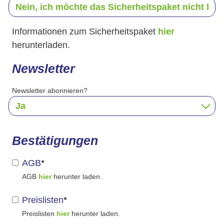
Informationen zum Sicherheitspaket
hier
herunterladen.
Newsletter
Newsletter abonnieren?
Bestätigungen
AGB
*
AGB
hier
herunter laden.
Preislisten
*
Preislisten
hier
herunter laden.