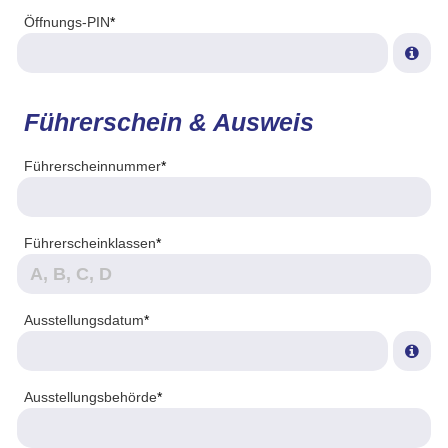
Öffnungs-PIN
*
Führerschein & Ausweis
Führerscheinnummer
*
Führerscheinklassen
*
Ausstellungsdatum
*
Ausstellungsbehörde
*