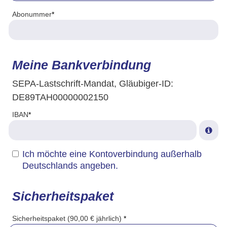
Abonummer
*
Meine Bankverbindung
SEPA-Lastschrift-Mandat, Gläubiger-ID:
DE89TAH00000002150
IBAN
*
Ich möchte eine Kontoverbindung außerhalb
Deutschlands angeben.
Sicherheitspaket
Sicherheitspaket (90,00 € jährlich)
*