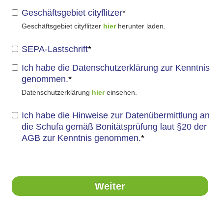
Geschäftsgebiet cityflitzer
*
Geschäftsgebiet cityflitzer
hier
herunter laden.
SEPA-Lastschrift
*
Ich habe die Datenschutzerklärung zur Kenntnis
genommen.
*
Datenschutzerklärung
hier
einsehen.
Ich habe die Hinweise zur Datenübermittlung an
die Schufa gemäß Bonitätsprüfung laut §20 der
AGB zur Kenntnis genommen.
*
Weiter